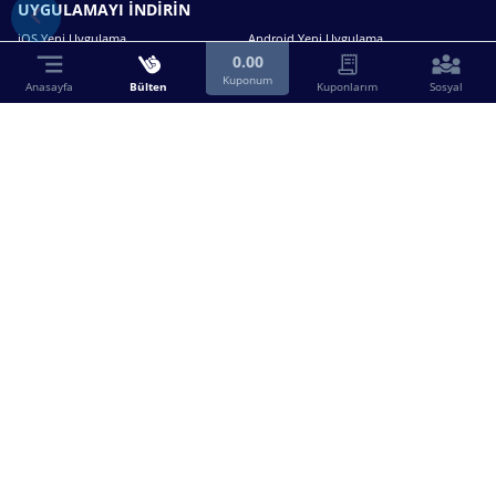
UYGULAMAYI İNDİRİN
iOS Yeni Uygulama
Android Yeni Uygulama
0.00
Kuponum
Anasayfa
Bülten
Kuponlarım
Sosyal
Bizimle iletişime geçin.
0216 630 63 83
destek@birebin.com
Spor Toto'nun yasal bayisi olan birebin.com’a
18 yaşından büyükler üye olabilir.
BİREBİN ŞANS OYUNLARI A.Ş.
Copyright © 2025