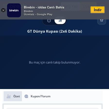
Giriş Yap
Üye Ol
Birebin - iddaa Canlı Bahis
İndir
×
Birebin
Ücretsiz - Google Play
GT Dünya Kupası (2x6 Dakika)
Bu maç için canlı takip bulunmuyor.
Özet
Kupon/Yorum