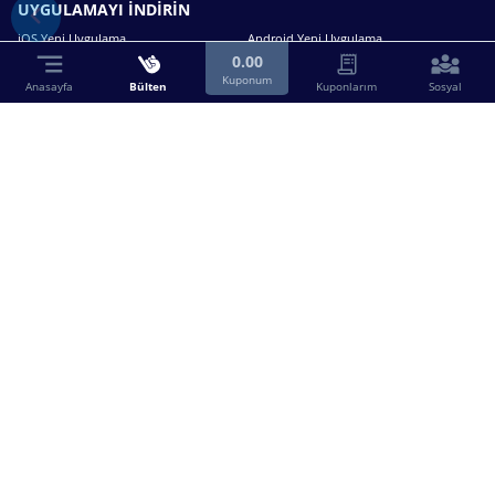
UYGULAMAYI İNDİRİN
iOS Yeni Uygulama
Android Yeni Uygulama
0.00
Kuponum
Anasayfa
Bülten
Kuponlarım
Sosyal
Bizimle iletişime geçin.
0216 630 63 83
destek@birebin.com
Spor Toto'nun yasal bayisi olan birebin.com’a
18 yaşından büyükler üye olabilir.
BİREBİN ŞANS OYUNLARI A.Ş.
Copyright © 2025