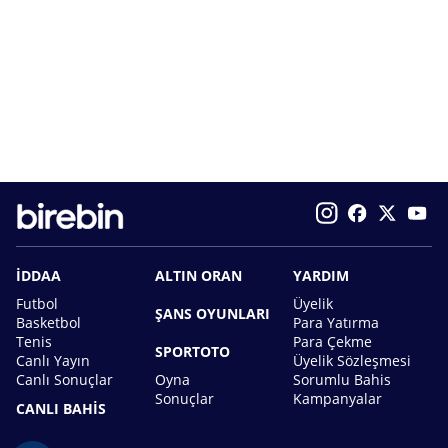
İDDAA
ALTIN ORAN
YARDIM
Futbol
Üyelik
ŞANS OYUNLARI
Basketbol
Para Yatırma
Tenis
Para Çekme
SPORTOTO
Canlı Yayın
Üyelik Sözleşmesi
Canlı Sonuçlar
Oyna
Sorumlu Bahis
Sonuçlar
Kampanyalar
CANLI BAHİS