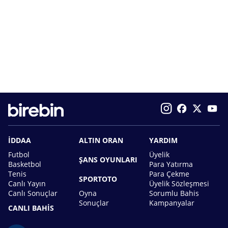
İDDAA
ALTIN ORAN
YARDIM
Futbol
Üyelik
ŞANS OYUNLARI
Basketbol
Para Yatırma
Tenis
Para Çekme
SPORTOTO
Canlı Yayın
Üyelik Sözleşmesi
Canlı Sonuçlar
Oyna
Sorumlu Bahis
Sonuçlar
Kampanyalar
CANLI BAHİS