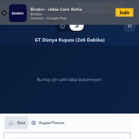
Giriş Yap
Üye Ol
Birebin - iddaa Canlı Bahis
İndir
×
Birebin
Ücretsiz - Google Play
GT Dünya Kupası (2x6 Dakika)
Bu maç için canlı takip bulunmuyor.
Özet
Kupon/Yorum