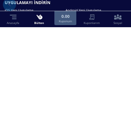
UYGULAMAYI İNDİRİN
iOS Yeni Uygulama
Android Yeni Uygulama
0.00
Kuponum
Anasayfa
Bülten
Kuponlarım
Sosyal
Bizimle iletişime geçin.
0216 630 63 83
destek@birebin.com
Spor Toto'nun yasal bayisi olan birebin.com’a
18 yaşından büyükler üye olabilir.
BİREBİN ŞANS OYUNLARI A.Ş.
Copyright © 2025