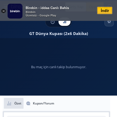
Giriş Yap
Üye Ol
Birebin - iddaa Canlı Bahis
İndir
×
Birebin
Ücretsiz - Google Play
GT Dünya Kupası (2x6 Dakika)
Bu maç için canlı takip bulunmuyor.
Özet
Kupon/Yorum