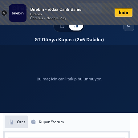
Giriş Yap
Üye Ol
Birebin - iddaa Canlı Bahis
İndir
×
Birebin
Ücretsiz - Google Play
GT Dünya Kupası (2x6 Dakika)
Bu maç için canlı takip bulunmuyor.
Özet
Kupon/Yorum