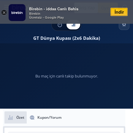
Giriş Yap
Üye Ol
Birebin - iddaa Canlı Bahis
İndir
×
Birebin
Ücretsiz - Google Play
GT Dünya Kupası (2x6 Dakika)
Bu maç için canlı takip bulunmuyor.
Özet
Kupon/Yorum