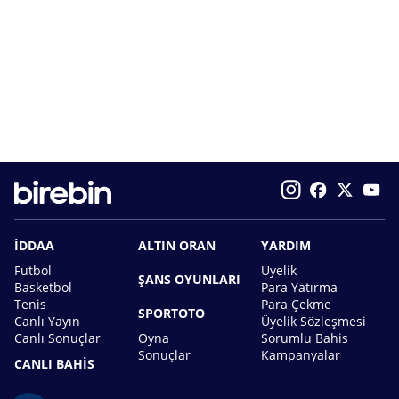
İDDAA
ALTIN ORAN
YARDIM
Futbol
Üyelik
ŞANS OYUNLARI
Basketbol
Para Yatırma
Tenis
Para Çekme
SPORTOTO
Canlı Yayın
Üyelik Sözleşmesi
Canlı Sonuçlar
Oyna
Sorumlu Bahis
Sonuçlar
Kampanyalar
CANLI BAHİS