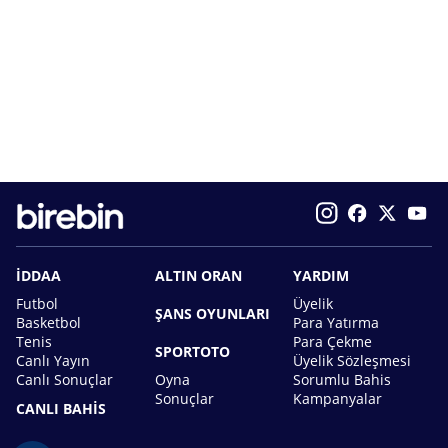
İDDAA
ALTIN ORAN
YARDIM
Futbol
Üyelik
ŞANS OYUNLARI
Basketbol
Para Yatırma
Tenis
Para Çekme
SPORTOTO
Canlı Yayın
Üyelik Sözleşmesi
Canlı Sonuçlar
Oyna
Sorumlu Bahis
Sonuçlar
Kampanyalar
CANLI BAHİS