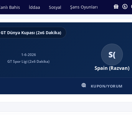
Şans Oyunları
anlı Bahis
İddaa
Sosyal
GT Dünya Kupası (2x6 Dakika)
S(
1-6-2026
GT Spor Ligi (2x6 Dakika)
Spain (Razvan)
KUPON/YORUM