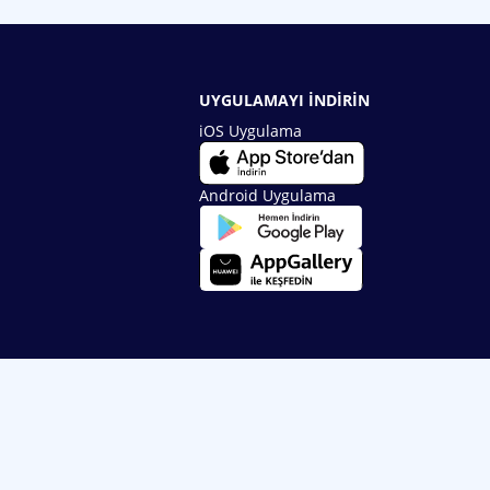
UYGULAMAYI İNDİRİN
iOS Uygulama
Android Uygulama