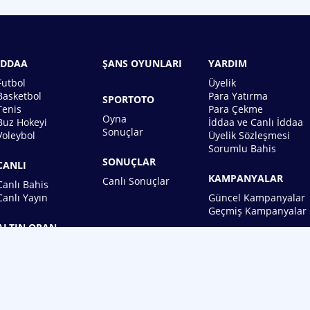
İDDAA
ŞANS OYUNLARI
YARDIM
Futbol
Üyelik
Basketbol
Para Yatırma
SPORTOTO
Tenis
Para Çekme
Oyna
Buz Hokeyi
İddaa ve Canlı İddaa
Sonuçlar
Voleybol
Üyelik Sözleşmesi
Sorumlu Bahis
SONUÇLAR
CANLI
KAMPANYALAR
Canlı Sonuçlar
Canlı Bahis
Canlı Yayın
Güncel Kampanyalar
Geçmiş Kampanyalar
ALTIN ORAN
BİREBİN ŞANS OYUNLARI A.Ş.
Copyright © 2026