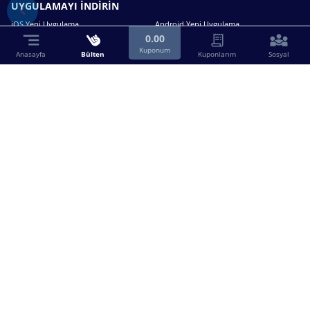
UYGULAMAYI İNDİRİN
iOS Yeni Uygulama
Android Yeni Uygulama
0.00
Kuponum
Anasayfa
Bülten
Kuponlarım
Sosyal
Bizimle iletişime geçin.
0216 630 63 83
destek@birebin.com
Spor Toto'nun yasal bayisi olan birebin.com’a
18 yaşından büyükler üye olabilir.
BİREBİN ŞANS OYUNLARI A.Ş.
Copyright © 2025