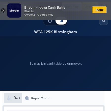
Giriş Yap
Üye Ol
Birebin - iddaa Canlı Bahis
İndir
×
Birebin
Ücretsiz - Google Play
WTA 125K Birmingham
Bu maç için canlı takip bulunmuyor.
Özet
Kupon/Yorum