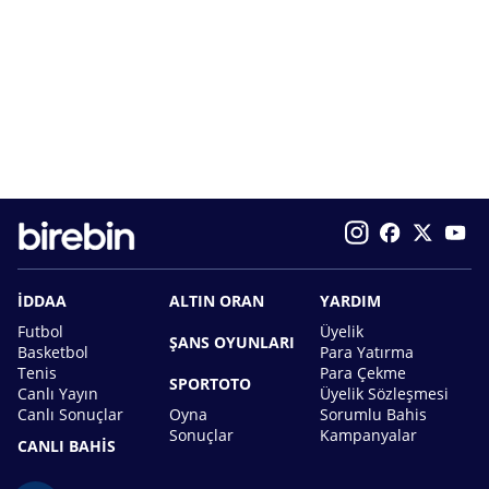
İDDAA
ALTIN ORAN
YARDIM
Futbol
Üyelik
ŞANS OYUNLARI
Basketbol
Para Yatırma
Tenis
Para Çekme
SPORTOTO
Canlı Yayın
Üyelik Sözleşmesi
Canlı Sonuçlar
Oyna
Sorumlu Bahis
Sonuçlar
Kampanyalar
CANLI BAHİS