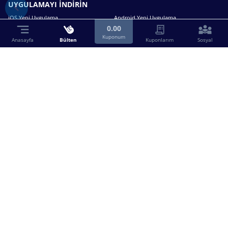
UYGULAMAYI İNDİRİN
iOS Yeni Uygulama
Android Yeni Uygulama
0.00
Kuponum
Anasayfa
Bülten
Kuponlarım
Sosyal
Bizimle iletişime geçin.
0216 630 63 83
destek@birebin.com
Spor Toto'nun yasal bayisi olan birebin.com’a
18 yaşından büyükler üye olabilir.
BİREBİN ŞANS OYUNLARI A.Ş.
Copyright © 2025