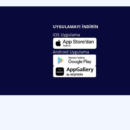
UYGULAMAYI İNDİRİN
iOS Uygulama
Android Uygulama