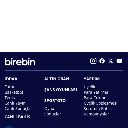
İDDAA
ALTIN ORAN
YARDIM
Futbol
Üyelik
ŞANS OYUNLARI
Basketbol
Para Yatırma
Tenis
Para Çekme
SPORTOTO
Canlı Yayın
Üyelik Sözleşmesi
Canlı Sonuçlar
Oyna
Sorumlu Bahis
Sonuçlar
Kampanyalar
CANLI BAHİS