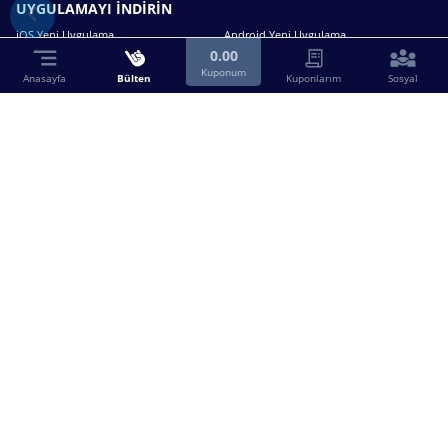
UYGULAMAYI İNDİRİN
iOS Yeni Uygulama
Android Yeni Uygulama
0.00
Kuponum
Anasayfa
Bülten
Kuponlarım
Sosyal
Bizimle iletişime geçin.
0216 630 63 83
destek@birebin.com
Spor Toto'nun yasal bayisi olan birebin.com’a
18 yaşından büyükler üye olabilir.
BİREBİN ŞANS OYUNLARI A.Ş.
Copyright © 2025