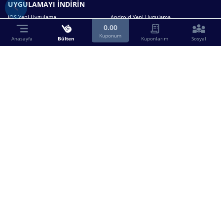
UYGULAMAYI İNDİRİN
iOS Yeni Uygulama
Android Yeni Uygulama
0.00
Kuponum
Anasayfa
Bülten
Kuponlarım
Sosyal
Bizimle iletişime geçin.
0216 630 63 83
destek@birebin.com
Spor Toto'nun yasal bayisi olan birebin.com’a
18 yaşından büyükler üye olabilir.
BİREBİN ŞANS OYUNLARI A.Ş.
Copyright © 2025