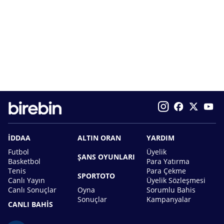
İDDAA
ALTIN ORAN
YARDIM
Futbol
Üyelik
ŞANS OYUNLARI
Basketbol
Para Yatırma
Tenis
Para Çekme
SPORTOTO
Canlı Yayın
Üyelik Sözleşmesi
Canlı Sonuçlar
Oyna
Sorumlu Bahis
Sonuçlar
Kampanyalar
CANLI BAHİS