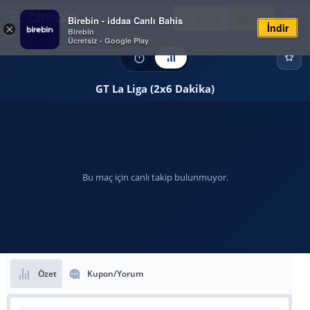
Giriş Yap
Üye Ol
Birebin - iddaa Canlı Bahis
İndir
×
Birebin
Ücretsiz - Google Play
GT La Liga (2x6 Dakika)
Bu maç için canlı takip bulunmuyor.
Özet
Kupon/Yorum