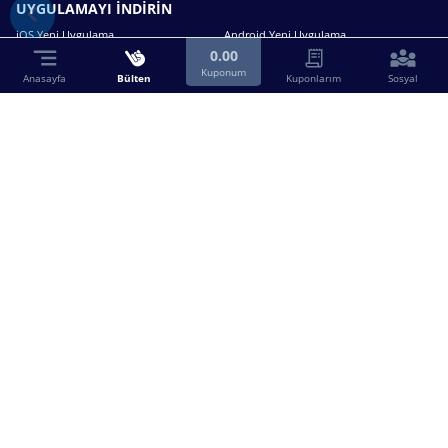
UYGULAMAYI İNDİRİN
iOS Yeni Uygulama
Android Yeni Uygulama
0.00
Kuponum
Anasayfa
Bülten
Kuponlarım
Sosyal
Bizimle iletişime geçin.
0216 630 63 83
destek@birebin.com
Spor Toto'nun yasal bayisi olan birebin.com’a
18 yaşından büyükler üye olabilir.
BİREBİN ŞANS OYUNLARI A.Ş.
Copyright © 2025