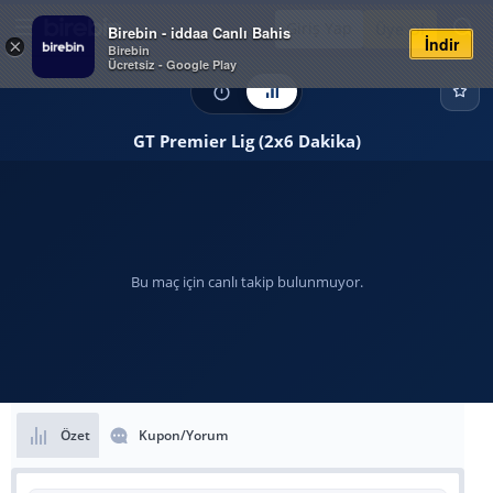
Giriş Yap
Üye Ol
Birebin - iddaa Canlı Bahis
İndir
×
Birebin
Ücretsiz - Google Play
GT Premier Lig (2x6 Dakika)
Bu maç için canlı takip bulunmuyor.
Özet
Kupon/Yorum