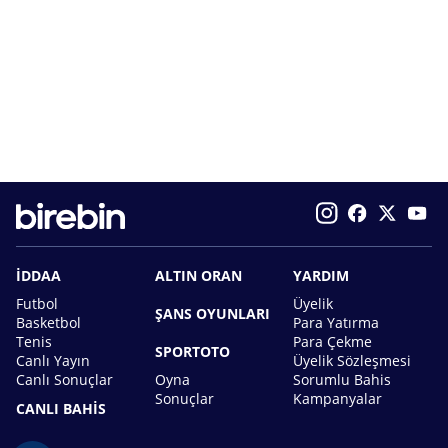
İDDAA
ALTIN ORAN
YARDIM
Futbol
Üyelik
ŞANS OYUNLARI
Basketbol
Para Yatırma
Tenis
Para Çekme
SPORTOTO
Canlı Yayın
Üyelik Sözleşmesi
Canlı Sonuçlar
Oyna
Sorumlu Bahis
Sonuçlar
Kampanyalar
CANLI BAHİS