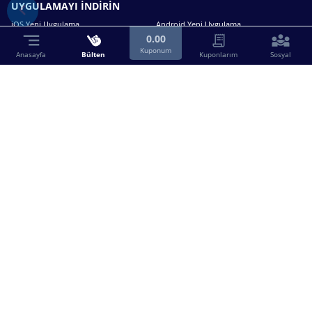
UYGULAMAYI İNDİRİN
iOS Yeni Uygulama
Android Yeni Uygulama
0.00
Kuponum
Anasayfa
Bülten
Kuponlarım
Sosyal
Bizimle iletişime geçin.
0216 630 63 83
destek@birebin.com
Spor Toto'nun yasal bayisi olan birebin.com’a
18 yaşından büyükler üye olabilir.
BİREBİN ŞANS OYUNLARI A.Ş.
Copyright © 2025