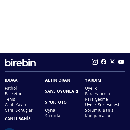
İDDAA
ALTIN ORAN
YARDIM
Futbol
Üyelik
ŞANS OYUNLARI
Basketbol
Para Yatırma
Tenis
Para Çekme
SPORTOTO
Canlı Yayın
Üyelik Sözleşmesi
Canlı Sonuçlar
Oyna
Sorumlu Bahis
Sonuçlar
Kampanyalar
CANLI BAHİS