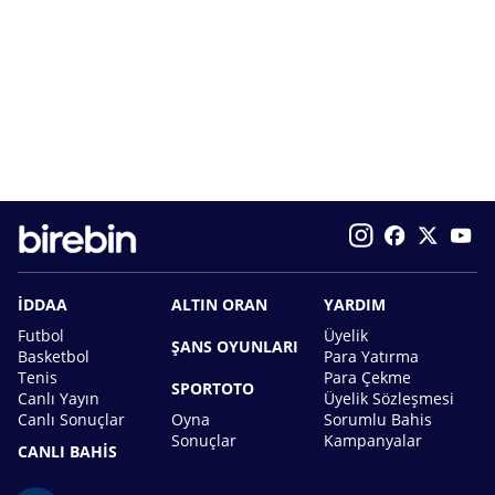
İDDAA
ALTIN ORAN
YARDIM
Futbol
Üyelik
ŞANS OYUNLARI
Basketbol
Para Yatırma
Tenis
Para Çekme
SPORTOTO
Canlı Yayın
Üyelik Sözleşmesi
Canlı Sonuçlar
Oyna
Sorumlu Bahis
Sonuçlar
Kampanyalar
CANLI BAHİS