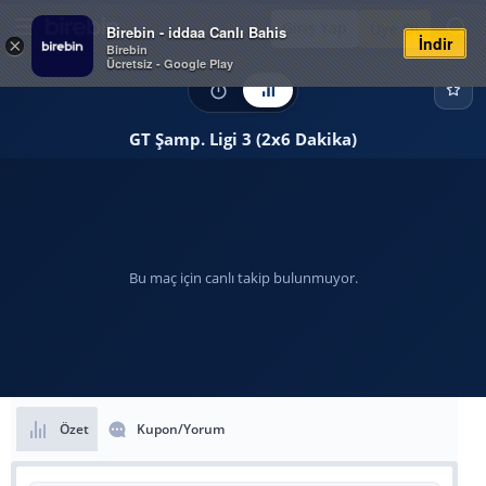
Giriş Yap
Üye Ol
Birebin - iddaa Canlı Bahis
İndir
×
Birebin
Ücretsiz - Google Play
GT Şamp. Ligi 3 (2x6 Dakika)
Bu maç için canlı takip bulunmuyor.
Özet
Kupon/Yorum