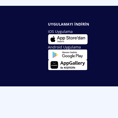
UYGULAMAYI İNDİRİN
iOS Uygulama
Android Uygulama