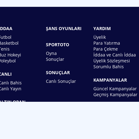
İDDAA
ŞANS OYUNLARI
YARDIM
Futbol
Üyelik
Basketbol
Para Yatırma
SPORTOTO
Tenis
Para Çekme
Oyna
Buz Hokeyi
İddaa ve Canlı İddaa
Sonuçlar
Voleybol
Üyelik Sözleşmesi
Sorumlu Bahis
SONUÇLAR
CANLI
KAMPANYALAR
Canlı Sonuçlar
Canlı Bahis
Canlı Yayın
Güncel Kampanyalar
Geçmiş Kampanyalar
ALTIN ORAN
BİREBİN ŞANS OYUNLARI A.Ş.
Copyright © 2026