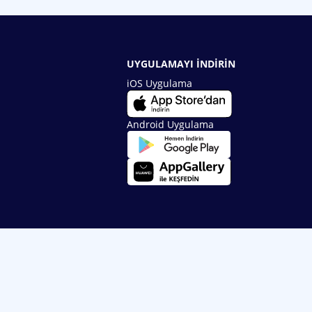
UYGULAMAYI İNDİRİN
iOS Uygulama
Android Uygulama