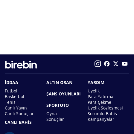
İDDAA
ALTIN ORAN
YARDIM
Futbol
Üyelik
ŞANS OYUNLARI
Basketbol
Para Yatırma
Tenis
Para Çekme
SPORTOTO
Canlı Yayın
Üyelik Sözleşmesi
Canlı Sonuçlar
Oyna
Sorumlu Bahis
Sonuçlar
Kampanyalar
CANLI BAHİS