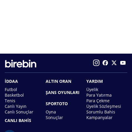
İDDAA
ALTIN ORAN
YARDIM
Futbol
Üyelik
ŞANS OYUNLARI
Basketbol
Para Yatırma
Tenis
Para Çekme
SPORTOTO
Canlı Yayın
Üyelik Sözleşmesi
Canlı Sonuçlar
Oyna
Sorumlu Bahis
Sonuçlar
Kampanyalar
CANLI BAHİS