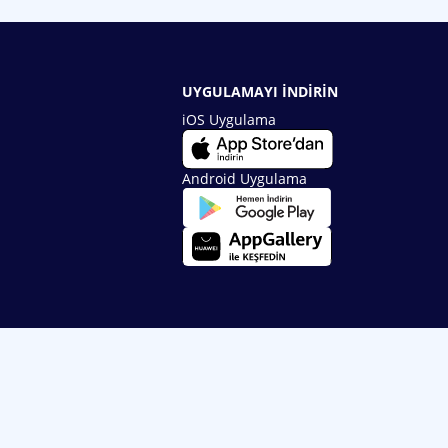
UYGULAMAYI İNDİRİN
iOS Uygulama
Android Uygulama