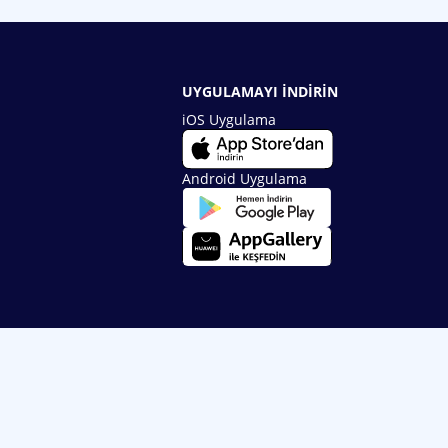
UYGULAMAYI İNDİRİN
iOS Uygulama
Android Uygulama