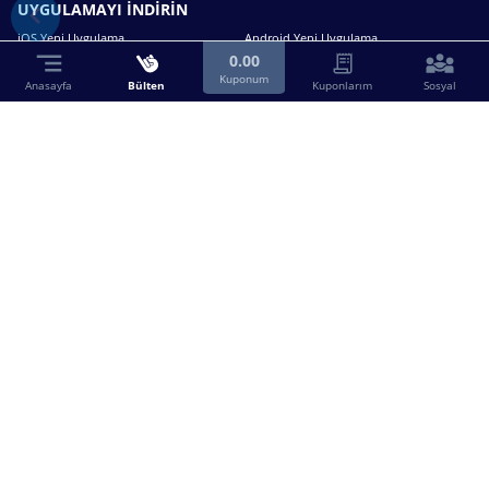
UYGULAMAYI İNDİRİN
iOS Yeni Uygulama
Android Yeni Uygulama
0.00
Kuponum
Anasayfa
Bülten
Kuponlarım
Sosyal
Bizimle iletişime geçin.
0216 630 63 83
destek@birebin.com
Spor Toto'nun yasal bayisi olan birebin.com’a
18 yaşından büyükler üye olabilir.
BİREBİN ŞANS OYUNLARI A.Ş.
Copyright © 2025