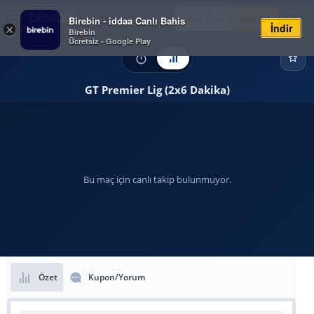
Giriş Yap
Üye Ol
Birebin - iddaa Canlı Bahis
İndir
×
Birebin
Ücretsiz - Google Play
GT Premier Lig (2x6 Dakika)
Bu maç için canlı takip bulunmuyor.
Özet
Kupon/Yorum