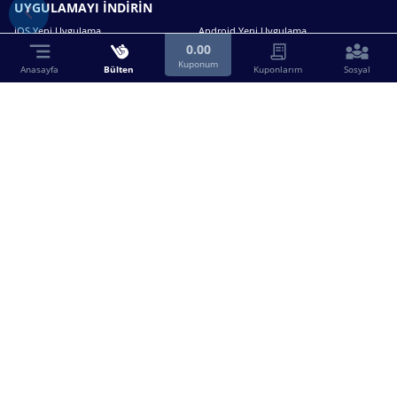
UYGULAMAYI İNDİRİN
iOS Yeni Uygulama
Android Yeni Uygulama
0.00
Kuponum
Anasayfa
Bülten
Kuponlarım
Sosyal
Bizimle iletişime geçin.
0216 630 63 83
destek@birebin.com
Spor Toto'nun yasal bayisi olan birebin.com’a
18 yaşından büyükler üye olabilir.
BİREBİN ŞANS OYUNLARI A.Ş.
Copyright © 2025