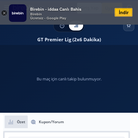
Giriş Yap
Üye Ol
Birebin - iddaa Canlı Bahis
İndir
×
Birebin
Ücretsiz - Google Play
GT Premier Lig (2x6 Dakika)
Bu maç için canlı takip bulunmuyor.
Özet
Kupon/Yorum