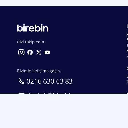
Bizi takip edin.
Bizimle iletişime geçin.
0216 630 63 83
destek@birebin.com
Spor Toto'nun yasal bayisi olan birebin.com’a
18 yaşından büyükler üye olabilir.