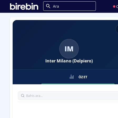
C
IM
Inter Milano (Delpiero)
ÖZET