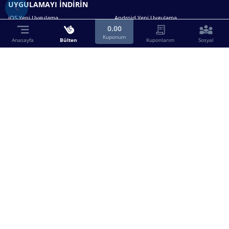
UYGULAMAYI İNDİRİN
iOS Yeni Uygulama
Android Yeni Uygulama
0.00
Kuponum
Anasayfa
Bülten
Kuponlarım
Sosyal
Bizimle iletişime geçin.
0216 630 63 83
destek@birebin.com
Spor Toto'nun yasal bayisi olan birebin.com’a
18 yaşından büyükler üye olabilir.
BİREBİN ŞANS OYUNLARI A.Ş.
Copyright © 2025