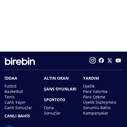
İDDAA
ALTIN ORAN
YARDIM
Futbol
Üyelik
ŞANS OYUNLARI
Basketbol
Para Yatırma
Tenis
Para Çekme
SPORTOTO
Canlı Yayın
Üyelik Sözleşmesi
Canlı Sonuçlar
Oyna
Sorumlu Bahis
Sonuçlar
Kampanyalar
CANLI BAHİS