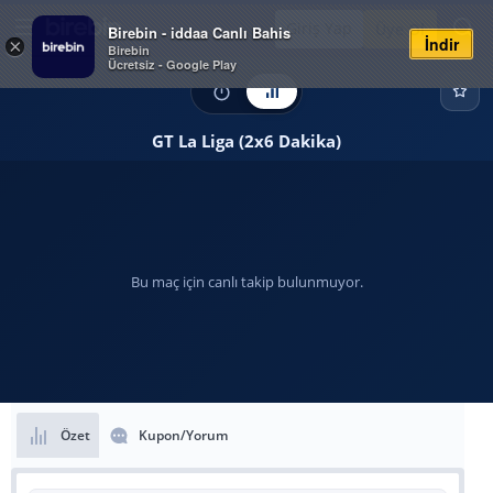
Giriş Yap
Üye Ol
Birebin - iddaa Canlı Bahis
İndir
×
Birebin
Ücretsiz - Google Play
GT La Liga (2x6 Dakika)
Bu maç için canlı takip bulunmuyor.
Özet
Kupon/Yorum