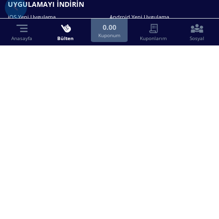
UYGULAMAYI İNDİRİN
iOS Yeni Uygulama
Android Yeni Uygulama
0.00
Kuponum
Anasayfa
Bülten
Kuponlarım
Sosyal
Bizimle iletişime geçin.
0216 630 63 83
destek@birebin.com
Spor Toto'nun yasal bayisi olan birebin.com’a
18 yaşından büyükler üye olabilir.
BİREBİN ŞANS OYUNLARI A.Ş.
Copyright © 2025