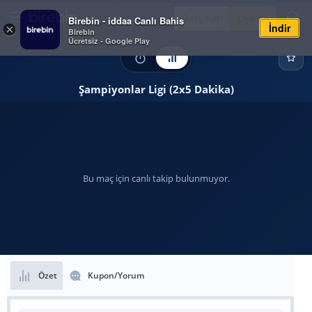
Giriş Yap
Üye Ol
Birebin - iddaa Canlı Bahis
İndir
×
Birebin
Ücretsiz - Google Play
Şampiyonlar Ligi (2x5 Dakika)
Bu maç için canlı takip bulunmuyor.
Özet
Kupon/Yorum