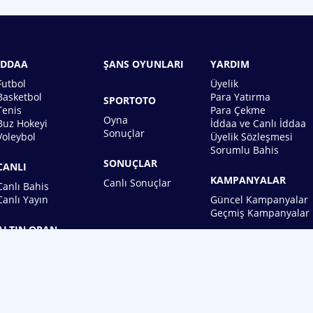
İDDAA
ŞANS OYUNLARI
YARDIM
Futbol
Üyelik
Basketbol
Para Yatırma
SPORTOTO
Tenis
Para Çekme
Oyna
Buz Hokeyi
İddaa ve Canlı İddaa
Sonuçlar
Voleybol
Üyelik Sözleşmesi
Sorumlu Bahis
SONUÇLAR
CANLI
KAMPANYALAR
Canlı Sonuçlar
Canlı Bahis
Canlı Yayın
Güncel Kampanyalar
Geçmiş Kampanyalar
ALTIN ORAN
BİREBİN ŞANS OYUNLARI A.Ş.
Copyright © 2026