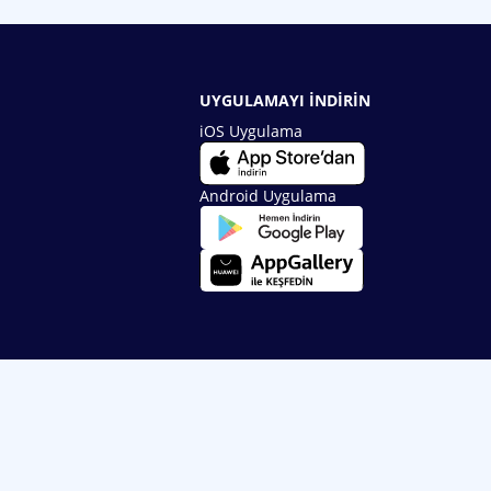
UYGULAMAYI İNDİRİN
iOS Uygulama
Android Uygulama