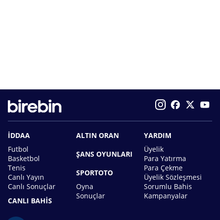
İDDAA
ALTIN ORAN
YARDIM
Futbol
Üyelik
ŞANS OYUNLARI
Basketbol
Para Yatırma
Tenis
Para Çekme
SPORTOTO
Canlı Yayın
Üyelik Sözleşmesi
Canlı Sonuçlar
Oyna
Sorumlu Bahis
Sonuçlar
Kampanyalar
CANLI BAHİS