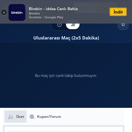
Giriş Yap
Üye Ol
Birebin - iddaa Canlı Bahis
İndir
×
Birebin
Ücretsiz - Google Play
Uluslararası Maç (2x5 Dakika)
Bu maç için canlı takip bulunmuyor.
Özet
Kupon/Yorum