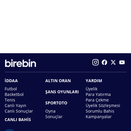
İDDAA
ALTIN ORAN
YARDIM
Futbol
Üyelik
ŞANS OYUNLARI
Basketbol
Para Yatırma
Tenis
Para Çekme
SPORTOTO
Canlı Yayın
Üyelik Sözleşmesi
Canlı Sonuçlar
Oyna
Sorumlu Bahis
Sonuçlar
Kampanyalar
CANLI BAHİS