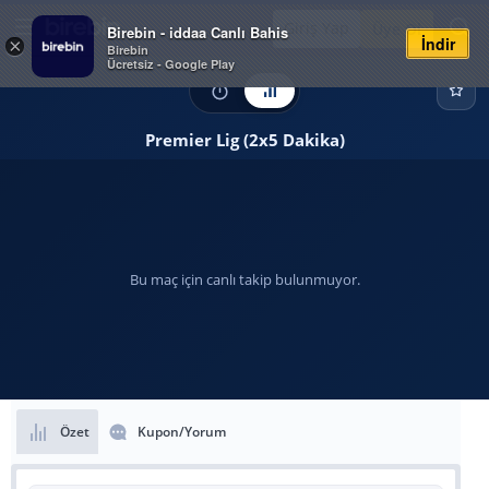
Giriş Yap
Üye Ol
Birebin - iddaa Canlı Bahis
İndir
×
Birebin
Ücretsiz - Google Play
Premier Lig (2x5 Dakika)
Bu maç için canlı takip bulunmuyor.
Özet
Kupon/Yorum