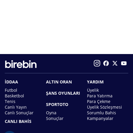
İDDAA
ALTIN ORAN
YARDIM
Futbol
Üyelik
ŞANS OYUNLARI
Basketbol
Para Yatırma
Tenis
Para Çekme
SPORTOTO
Canlı Yayın
Üyelik Sözleşmesi
Canlı Sonuçlar
Oyna
Sorumlu Bahis
Sonuçlar
Kampanyalar
CANLI BAHİS