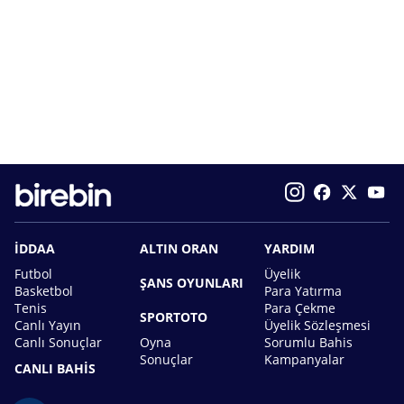
İDDAA
ALTIN ORAN
YARDIM
Futbol
Üyelik
ŞANS OYUNLARI
Basketbol
Para Yatırma
Tenis
Para Çekme
SPORTOTO
Canlı Yayın
Üyelik Sözleşmesi
Canlı Sonuçlar
Oyna
Sorumlu Bahis
Sonuçlar
Kampanyalar
CANLI BAHİS