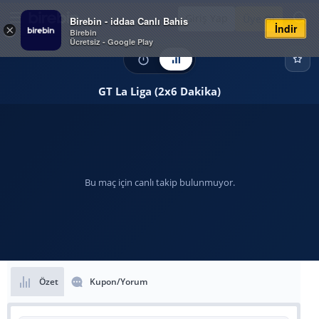
Giriş Yap
Üye Ol
Birebin - iddaa Canlı Bahis
İndir
×
Birebin
Ücretsiz - Google Play
GT La Liga (2x6 Dakika)
Bu maç için canlı takip bulunmuyor.
Özet
Kupon/Yorum