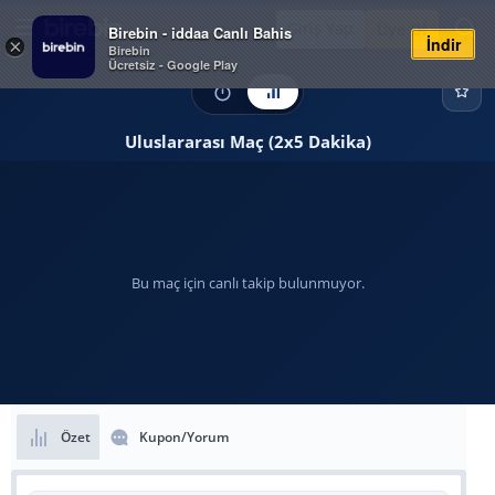
Giriş Yap
Üye Ol
Birebin - iddaa Canlı Bahis
İndir
×
Birebin
Ücretsiz - Google Play
Uluslararası Maç (2x5 Dakika)
Bu maç için canlı takip bulunmuyor.
Özet
Kupon/Yorum