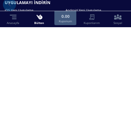
UYGULAMAYI İNDİRİN
iOS Yeni Uygulama
Android Yeni Uygulama
0.00
Kuponum
Anasayfa
Bülten
Kuponlarım
Sosyal
Bizimle iletişime geçin.
0216 630 63 83
destek@birebin.com
Spor Toto'nun yasal bayisi olan birebin.com’a
18 yaşından büyükler üye olabilir.
BİREBİN ŞANS OYUNLARI A.Ş.
Copyright © 2025