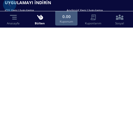
UYGULAMAYI İNDİRİN
iOS Yeni Uygulama
Android Yeni Uygulama
0.00
Kuponum
Anasayfa
Bülten
Kuponlarım
Sosyal
Bizimle iletişime geçin.
0216 630 63 83
destek@birebin.com
Spor Toto'nun yasal bayisi olan birebin.com’a
18 yaşından büyükler üye olabilir.
BİREBİN ŞANS OYUNLARI A.Ş.
Copyright © 2025