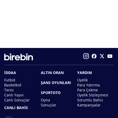
İDDAA
ALTIN ORAN
YARDIM
Futbol
Üyelik
ŞANS OYUNLARI
Basketbol
Para Yatırma
Tenis
Para Çekme
SPORTOTO
Canlı Yayın
Üyelik Sözleşmesi
Canlı Sonuçlar
Oyna
Sorumlu Bahis
Sonuçlar
Kampanyalar
CANLI BAHİS