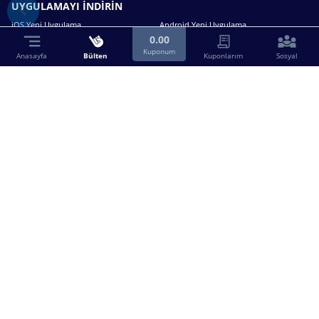
UYGULAMAYI İNDİRİN
iOS Yeni Uygulama
Android Yeni Uygulama
0.00
Kuponum
Anasayfa
Bülten
Kuponlarım
Sosyal
Bizimle iletişime geçin.
0216 630 63 83
destek@birebin.com
Spor Toto'nun yasal bayisi olan birebin.com’a
18 yaşından büyükler üye olabilir.
BİREBİN ŞANS OYUNLARI A.Ş.
Copyright © 2025