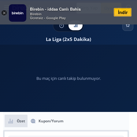
Giriş Yap
Üye Ol
Birebin - iddaa Canlı Bahis
İndir
×
Birebin
Ücretsiz - Google Play
La Liga (2x5 Dakika)
Bu maç için canlı takip bulunmuyor.
Özet
Kupon/Yorum