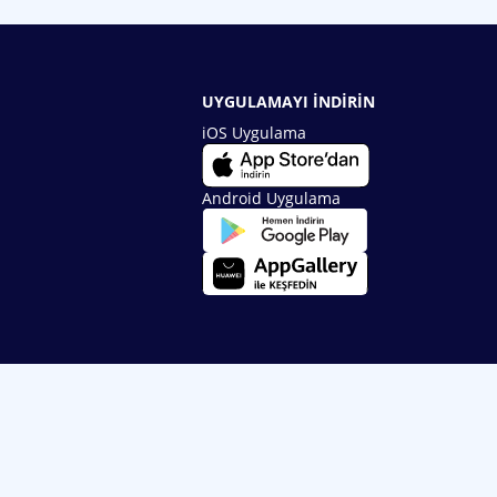
UYGULAMAYI İNDİRİN
iOS Uygulama
Android Uygulama