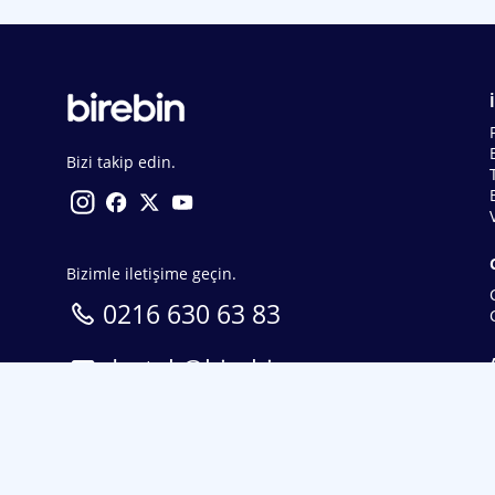
Bizi takip edin.
Bizimle iletişime geçin.
0216 630 63 83
destek@birebin.com
Spor Toto'nun yasal bayisi olan birebin.com’a
18 yaşından büyükler üye olabilir.