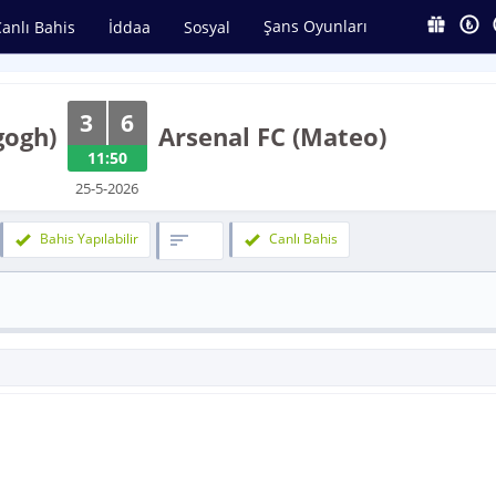
Şans Oyunları
anlı Bahis
İddaa
Sosyal
3
6
gogh)
Arsenal FC (Mateo)
11:50
25-5-2026
Bahis Yapılabilir
Canlı Bahis