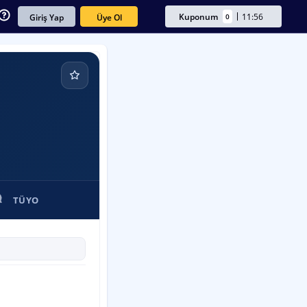
Kuponum
11:56
0
Üye Ol
Giriş Yap
TÜYO