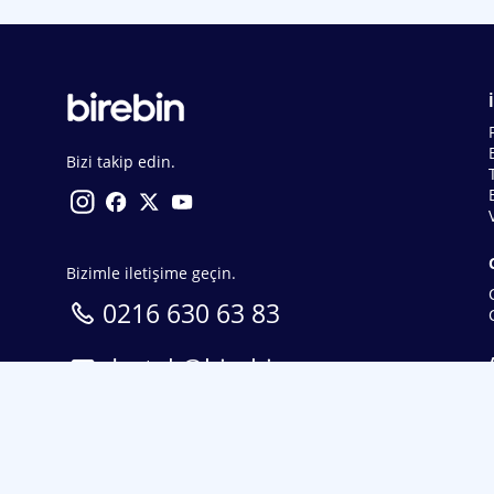
Bizi takip edin.
Bizimle iletişime geçin.
0216 630 63 83
destek@birebin.com
Spor Toto'nun yasal bayisi olan birebin.com’a
18 yaşından büyükler üye olabilir.