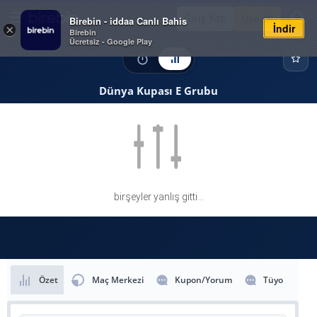
Giriş Yap
Üye Ol
Birebin - iddaa Canlı Bahis
İndir
×
Birebin
Ücretsiz - Google Play
Dünya Kupası E Grubu
birşeyler yanlış gitti...
Özet
Maç Merkezi
Kupon/Yorum
Tüyo