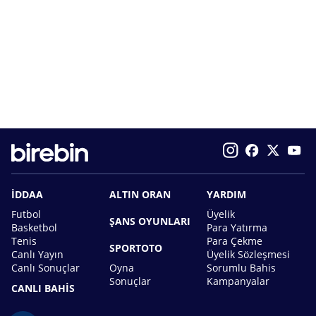
İDDAA
ALTIN ORAN
YARDIM
Futbol
Üyelik
ŞANS OYUNLARI
Basketbol
Para Yatırma
Tenis
Para Çekme
SPORTOTO
Canlı Yayın
Üyelik Sözleşmesi
Canlı Sonuçlar
Oyna
Sorumlu Bahis
Sonuçlar
Kampanyalar
CANLI BAHİS