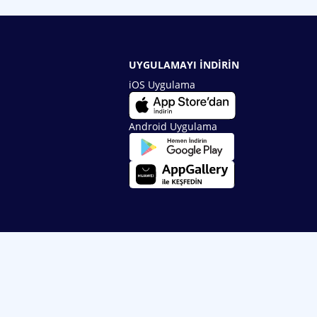
UYGULAMAYI İNDİRİN
iOS Uygulama
Android Uygulama