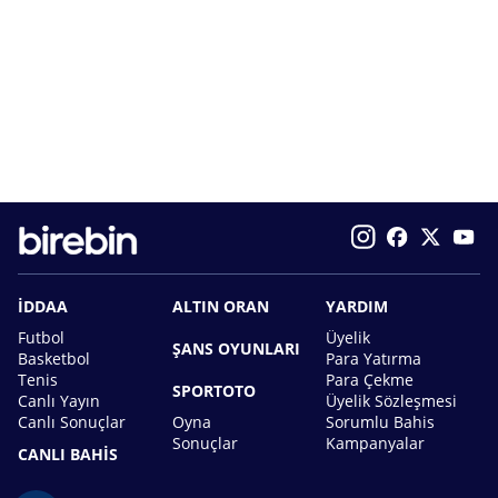
İDDAA
ALTIN ORAN
YARDIM
Futbol
Üyelik
ŞANS OYUNLARI
Basketbol
Para Yatırma
Tenis
Para Çekme
SPORTOTO
Canlı Yayın
Üyelik Sözleşmesi
Canlı Sonuçlar
Oyna
Sorumlu Bahis
Sonuçlar
Kampanyalar
CANLI BAHİS