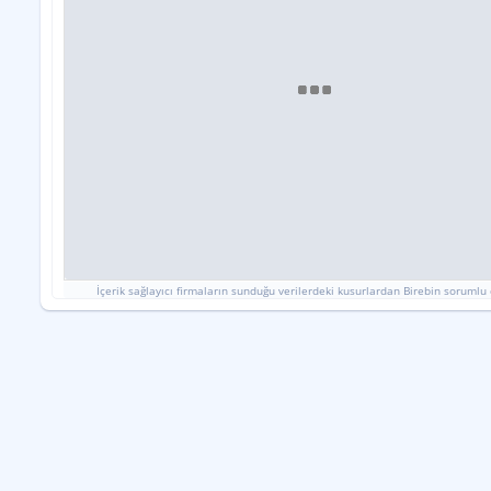
İçerik sağlayıcı firmaların sunduğu verilerdeki kusurlardan Birebin sorumlu 