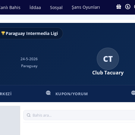
Şans Oyunları
anlı Bahis
İddaa
Sosyal
Paraguay Intermedia Ligi
CT
24-5-2026
Paraguay
Club Tacuary
RKEZI
KUPON/YORUM