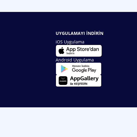
UYGULAMAYI İNDİRİN
iOS Uygulama
Android Uygulama